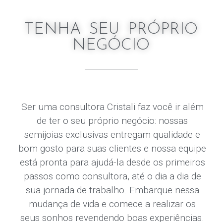
TENHA SEU PRÓPRIO
NEGÓCIO
Ser uma consultora Cristali faz você ir além
de ter o seu próprio negócio: nossas
semijoias exclusivas entregam qualidade e
bom gosto para suas clientes e nossa equipe
está pronta para ajudá-la desde os primeiros
passos como consultora, até o dia a dia de
sua jornada de trabalho. Embarque nessa
mudança de vida e comece a realizar os
seus sonhos revendendo boas experiências.