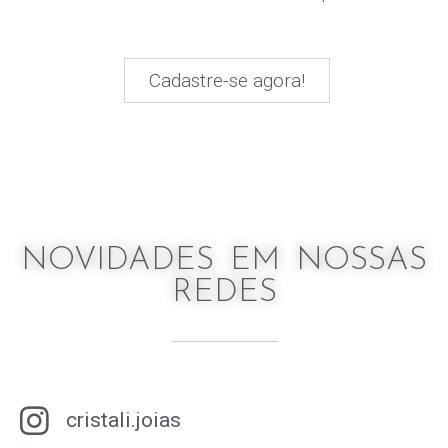
Cadastre-se agora!
NOVIDADES EM NOSSAS
REDES
cristali.joias