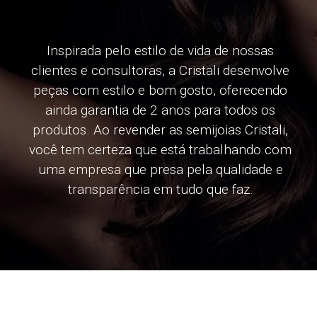
Inspirada pelo estilo de vida de nossas
clientes e consultoras, a Cristali desenvolve
peças com estilo e bom gosto, oferecendo
ainda garantia de 2 anos para todos os
produtos. Ao revender as semijoias Cristali,
você tem certeza que está trabalhando com
uma empresa que presa pela qualidade e
transparência em tudo que faz.