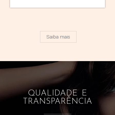
Saiba mais
QUALIDADE E
TRANSPARÊNCIA