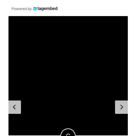
Powered by