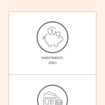
INVESTIMENTO
ZERO