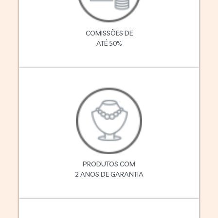
COMISSÕES DE
ATÉ 50%
PRODUTOS COM
2 ANOS DE GARANTIA