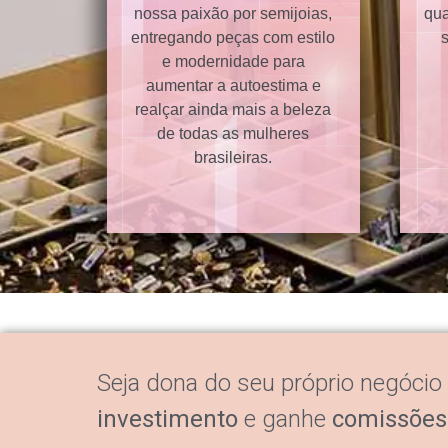
nossa paixão por semijoias,
qua
entregando peças com estilo
e modernidade para
aumentar a autoestima e
realçar ainda mais a beleza
de todas as mulheres
brasileiras.
Seja dona do seu próprio negócio
investimento
e ganhe
comissões